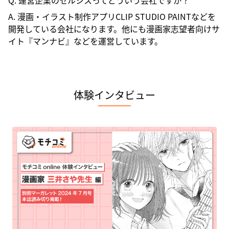
Q. 運営企業のセルシスってどういう会社ですか？
A. 漫画・イラスト制作アプリCLIP STUDIO PAINTなどを
開発している会社になります。他にも漫画家志望者向けサ
イト『マンナビ』などを運営しています。
体験インタビュー