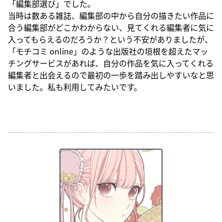
「編集部選び」でした。
当時は数ある雑誌、編集部の中から自分の描きたい作品に
合う編集部がどこかわからない、見てくれる編集者に気に
入ってもらえるのだろうか？という不安がありましたが、
「モチコミ online」のような出版社の垣根を超えたマッ
チングサービスがあれば、自分の作品を気に入ってくれる
編集者と出会えるので最初の一歩を踏み出しやすいなと思
いました。私も利用してみたいです。