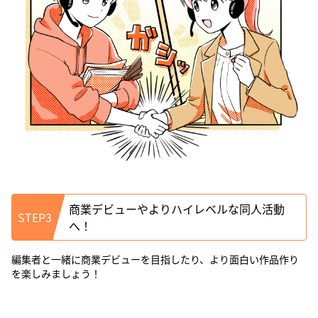
商業デビューやよりハイレベルな同人活動
STEP3
へ！
編集者と一緒に商業デビューを目指したり、より面白い作品作り
を楽しみましょう！