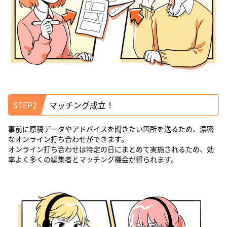
STEP2
マッチング成立！
事前に原稿データやアドバイスを聞きたい箇所を送るため、濃密
なオンライン打ち合わせができます。
オンライン打ち合わせは特定の日にまとめて実施されるため、効
率よく多くの編集者とマッチング機会が得られます。