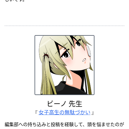
ビーノ 先生
女子高生の無駄づかい
『
』
編集部への持ち込みと投稿を経験して、頭を悩ませたのが