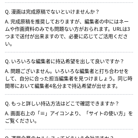
Q. 漫画は完成原稿でないといけませんか？
A. 完成原稿を推奨しておりますが、編集者の中にはネー
ムや作画資料のみでも問題ない方がおられます。URLは3
つまで送付が出来ますので、必要に応じてご活用くださ
い。
Q. いろいろな編集者に持込希望を出して良いですか？
A. 問題ございません。いろいろな編集者と打ち合わせを
して、自分に合った担当編集者を見つけましょう。同じ時
間帯において編集者4名分まで持込希望が出せます。
Q. もっと詳しい持込方法はどこで確認できますか？
A. 画面右上の「≡」アイコンより、「
サイトの使い方
」を
ご覧ください。