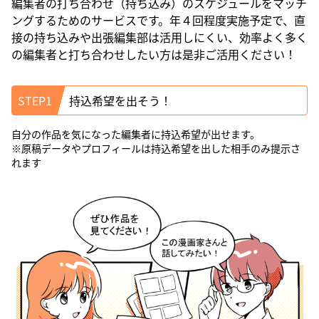
編集者の打ち合わせ（持ち込み）のスケジュールをマッチ
ングするためのサービスです。年４回程度実施予定で、直
接の持ち込みや出張編集部は活用しにくい、効率よく多く
の編集者と打ち合わせしたい方は是非ご活用ください！
STEP1
持込希望を出そう！
自分の作品を気になった編集者に持込希望が出せます。
※原稿データやプロフィールは持込希望を出した相手のみ提示さ
れます