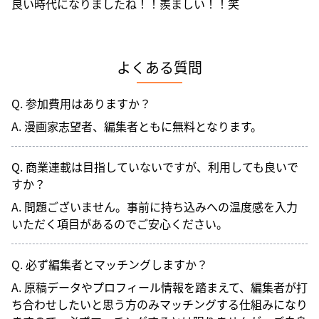
良い時代になりましたね！！羨ましい！！笑
よくある質問
Q. 参加費用はありますか？
A. 漫画家志望者、編集者ともに無料となります。
Q. 商業連載は目指していないですが、利用しても良いで
すか？
A. 問題ございません。事前に持ち込みへの温度感を入力
いただく項目があるのでご安心ください。
Q. 必ず編集者とマッチングしますか？
A. 原稿データやプロフィール情報を踏まえて、編集者が打
ち合わせしたいと思う方のみマッチングする仕組みになり