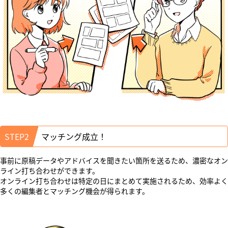
STEP2
マッチング成立！
事前に原稿データやアドバイスを聞きたい箇所を送るため、濃密なオン
ライン打ち合わせができます。
オンライン打ち合わせは特定の日にまとめて実施されるため、効率よく
多くの編集者とマッチング機会が得られます。