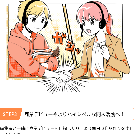
STEP3
商業デビューやよりハイレベルな同人活動へ！
編集者と一緒に商業デビューを目指したり、より面白い作品作りを楽し
みましょう！